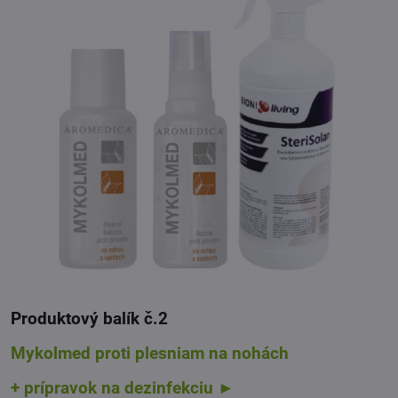
Produktový balík č.2
Mykolmed proti plesniam na nohách
+ prípravok na dezinfekciu ►