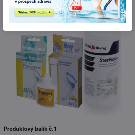
Produktový balík č.1