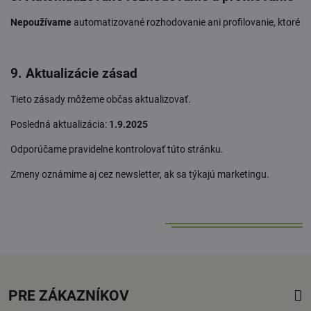
Nepoužívame
automatizované rozhodovanie ani profilovanie, ktoré b
9. Aktualizácie zásad
Tieto zásady môžeme občas aktualizovať.
Posledná aktualizácia:
1.9.2025
Odporúčame pravidelne kontrolovať túto stránku.
Zmeny oznámime aj cez newsletter, ak sa týkajú marketingu.
PRE ZÁKAZNÍKOV