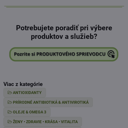
Potrebujete poradiť pri výbere
produktov a služieb?
Viac z kategórie
ANTIOXIDANTY
PRÍRODNÉ ANTIBIOTIKÁ & ANTIVIROTIKÁ
OLEJE & OMEGA 3
ŽENY • ZDRAVIE • KRÁSA • VITALITA