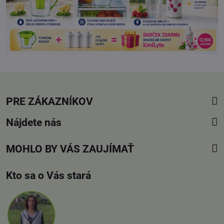
PRE ZÁKAZNÍKOV
Nájdete nás
MOHLO BY VÁS ZAUJÍMAŤ
Kto sa o Vás stará