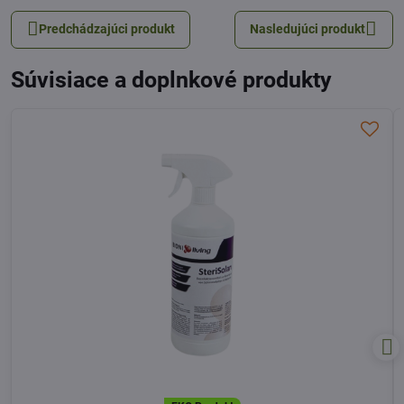
Predchádzajúci produkt
Nasledujúci produkt
Súvisiace a doplnkové produkty