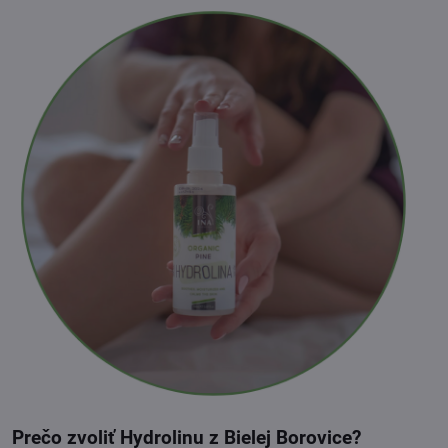
Prečo zvoliť Hydrolinu z Bielej Borovice?