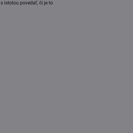
istotou povedať, či je to