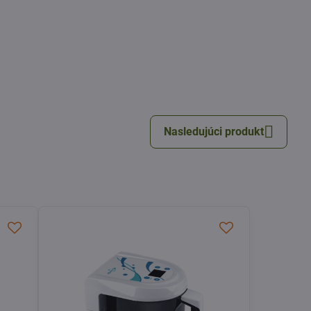
Nasledujúci produkt