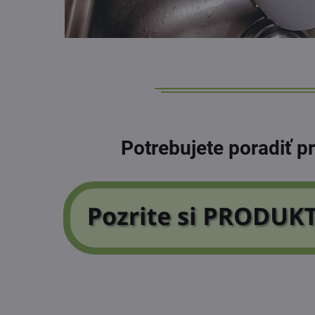
Potrebujete poradiť p