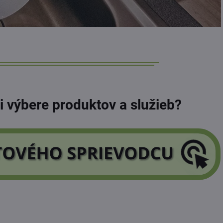
ri výbere produktov a služieb?