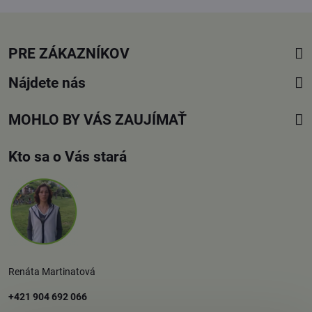
PRE ZÁKAZNÍKOV
Nájdete nás
MOHLO BY VÁS ZAUJÍMAŤ
Kto sa o Vás stará
Renáta Martinatová
+421 904 692 066