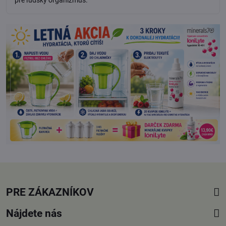
PRE ZÁKAZNÍKOV
Nájdete nás