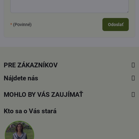
*
(Povinné)
Odoslať
PRE ZÁKAZNÍKOV
Nájdete nás
MOHLO BY VÁS ZAUJÍMAŤ
Kto sa o Vás stará