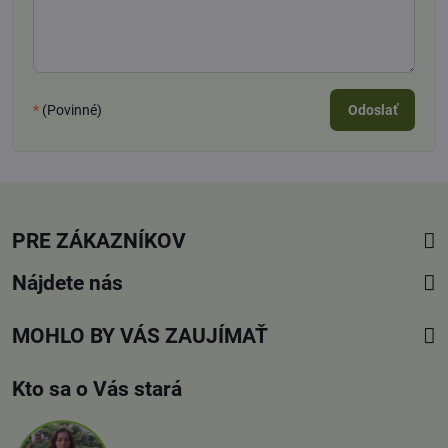
*
(Povinné)
Odoslať
PRE ZÁKAZNÍKOV
Nájdete nás
MOHLO BY VÁS ZAUJÍMAŤ
Kto sa o Vás stará