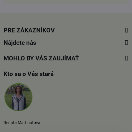
PRE ZÁKAZNÍKOV
Nájdete nás
MOHLO BY VÁS ZAUJÍMAŤ
Kto sa o Vás stará
Renáta Martinatová