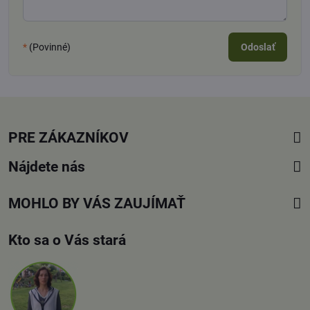
*
(Povinné)
Odoslať
PRE ZÁKAZNÍKOV
Nájdete nás
MOHLO BY VÁS ZAUJÍMAŤ
Kto sa o Vás stará