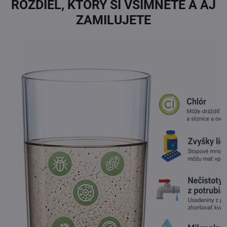
ROZDIEL, KTORÝ SI VŠIMNETE A AJ
ZAMILUJETE