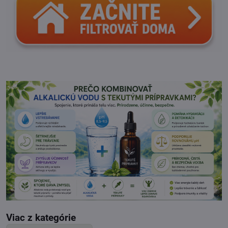
Viac z kategórie