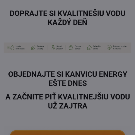
DOPRAJTE SI KVALITNEŠIU VODU
KAŽDÝ DEŇ
.
OBJEDNAJTE SI KANVICU ENERGY
EŠTE DNES
A ZAČNITE PIŤ KVALITNEJŠIU VODU
UŽ ZAJTRA