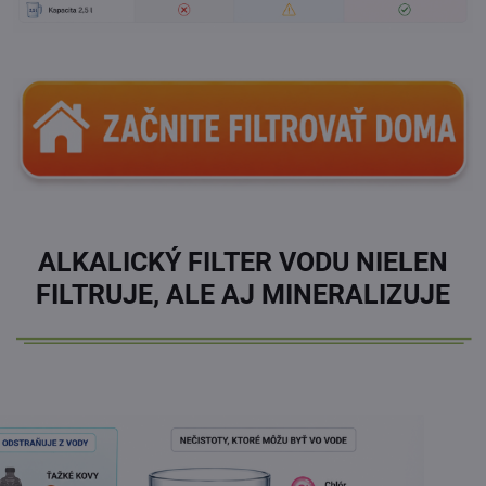
.
ALKALICKÝ FILTER VODU NIELEN
FILTRUJE, ALE AJ MINERALIZUJE