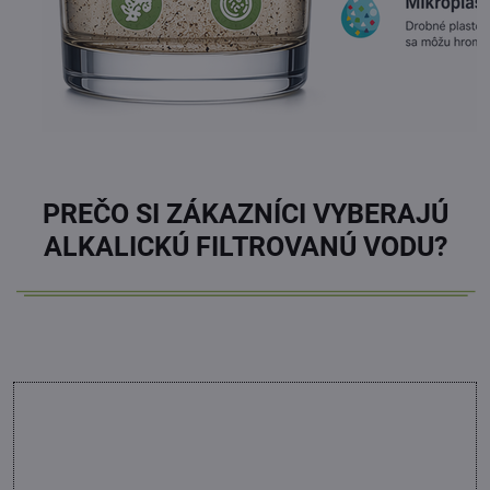
PREČO SI ZÁKAZNÍCI VYBERAJÚ
ALKALICKÚ FILTROVANÚ VODU?