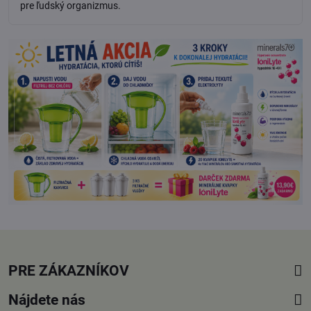
pre ľudský organizmus.
PRE ZÁKAZNÍKOV
Nájdete nás