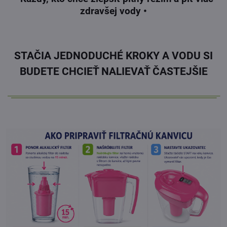
zdravšej vody •
.
STAČIA JEDNODUCHÉ KROKY A VODU SI
BUDETE CHCIEŤ NALIEVAŤ ČASTEJŠIE