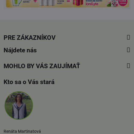
PRE ZÁKAZNÍKOV
Nájdete nás
MOHLO BY VÁS ZAUJÍMAŤ
Kto sa o Vás stará
Renáta Martinatová