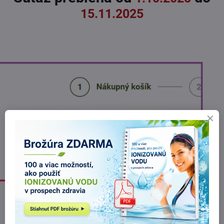
15.11.2025