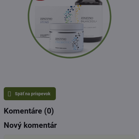
Späť na príspevok
Komentáre (0)
Nový komentár