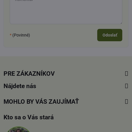
*
(Povinné)
Odoslať
PRE ZÁKAZNÍKOV
Nájdete nás
MOHLO BY VÁS ZAUJÍMAŤ
Kto sa o Vás stará