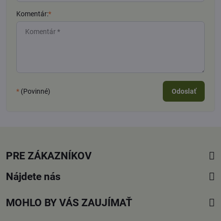
Komentár:
*
*
(Povinné)
Odoslať
PRE ZÁKAZNÍKOV
Nájdete nás
MOHLO BY VÁS ZAUJÍMAŤ