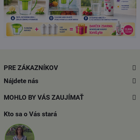
PRE ZÁKAZNÍKOV
Nájdete nás
MOHLO BY VÁS ZAUJÍMAŤ
Kto sa o Vás stará