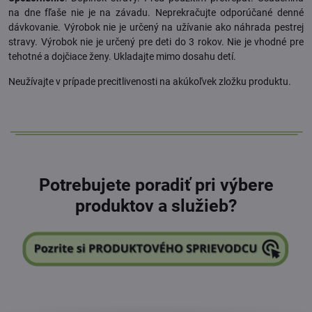
na dne fľaše nie je na závadu. Neprekračujte odporúčané denné
dávkovanie. Výrobok nie je určený na užívanie ako náhrada pestrej
stravy. Výrobok nie je určený pre deti do 3 rokov. Nie je vhodné pre
tehotné a dojčiace ženy. Ukladajte mimo dosahu detí.
Neužívajte v prípade precitlivenosti na akúkoľvek zložku produktu.
.
Potrebujete poradiť pri výbere
produktov a služieb?