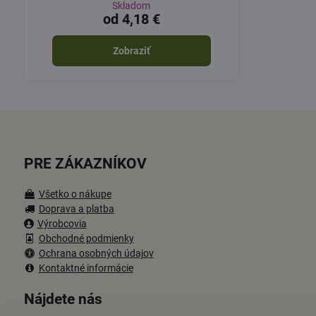
Skladom
od 4,18 €
Zobraziť
PRE ZÁKAZNÍKOV
Všetko o nákupe
Doprava a platba
Výrobcovia
Obchodné podmienky
Ochrana osobných údajov
Kontaktné informácie
Nájdete nás